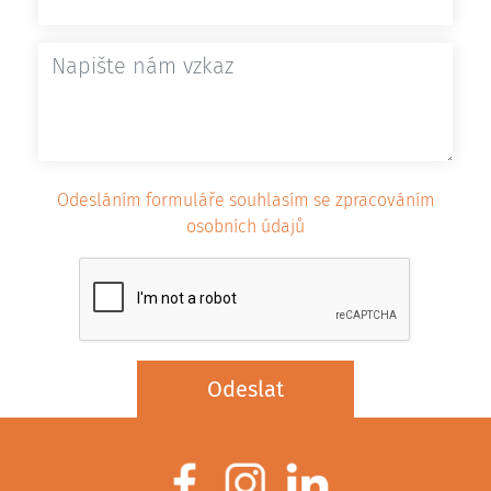
Odesláním formuláře souhlasím se zpracováním
osobních údajů